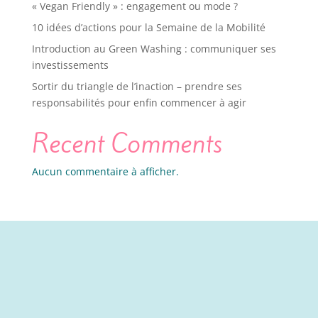
« Vegan Friendly » : engagement ou mode ?
10 idées d’actions pour la Semaine de la Mobilité
Introduction au Green Washing : communiquer ses
investissements
Sortir du triangle de l’inaction – prendre ses
responsabilités pour enfin commencer à agir
Recent Comments
Aucun commentaire à afficher.