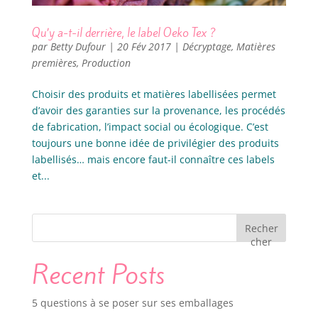
Qu’y a-t-il derrière, le label Oeko Tex ?
par
Betty Dufour
|
20 Fév 2017
|
Décryptage
,
Matières
premières
,
Production
Choisir des produits et matières labellisées permet
d’avoir des garanties sur la provenance, les procédés
de fabrication, l’impact social ou écologique. C’est
toujours une bonne idée de privilégier des produits
labellisés… mais encore faut-il connaître ces labels
et...
Recher
cher
Recent Posts
5 questions à se poser sur ses emballages