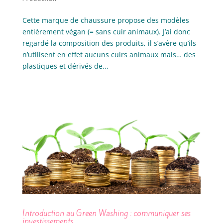
Cette marque de chaussure propose des modèles
entièrement végan (= sans cuir animaux). J’ai donc
regardé la composition des produits, il s’avère qu’ils
n’utilisent en effet aucuns cuirs animaux mais… des
plastiques et dérivés de...
Introduction au Green Washing : communiquer ses
investissements