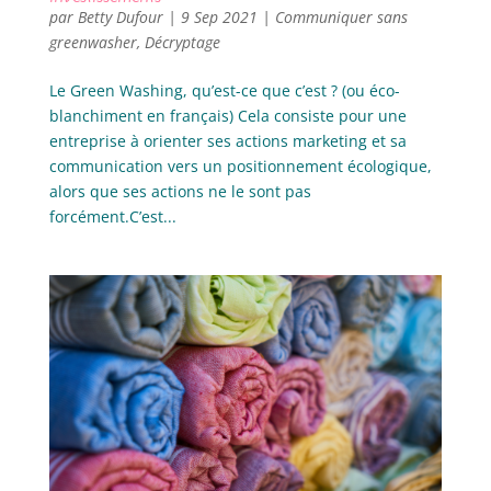
par
Betty Dufour
|
9 Sep 2021
|
Communiquer sans
greenwasher
,
Décryptage
Le Green Washing, qu’est-ce que c’est ? (ou éco-
blanchiment en français) Cela consiste pour une
entreprise à orienter ses actions marketing et sa
communication vers un positionnement écologique,
alors que ses actions ne le sont pas
forcément.C’est...